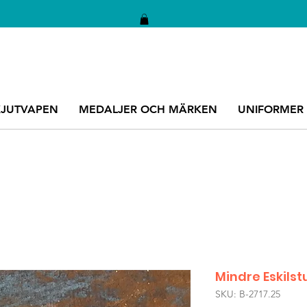
KJUTVAPEN
MEDALJER OCH MÄRKEN
UNIFORMER
Mindre Eskilst
SKU: B-2717.25