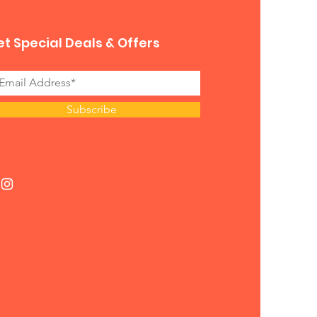
t Special Deals & Offers
Subscribe