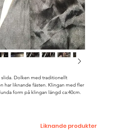
lida. Dolken med traditionellt
 har liknande fästen. Klingan med fler
unda form på klingan längd ca:40cm.
Liknande produkter