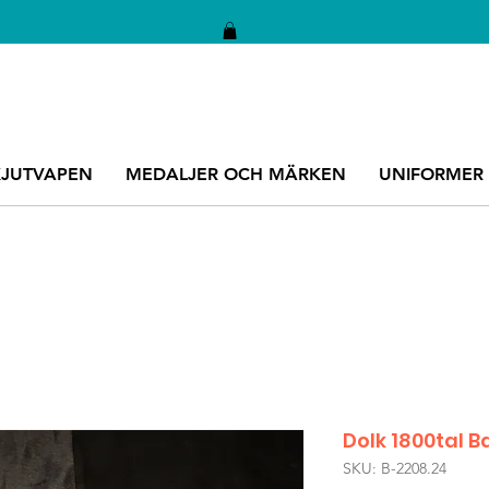
KJUTVAPEN
MEDALJER OCH MÄRKEN
UNIFORMER
Dolk 1800tal 
SKU: B-2208.24