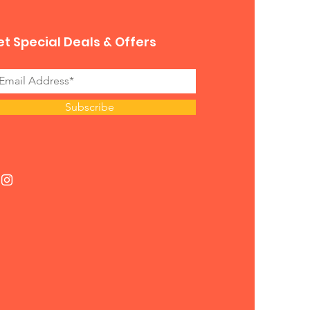
t Special Deals & Offers
Subscribe