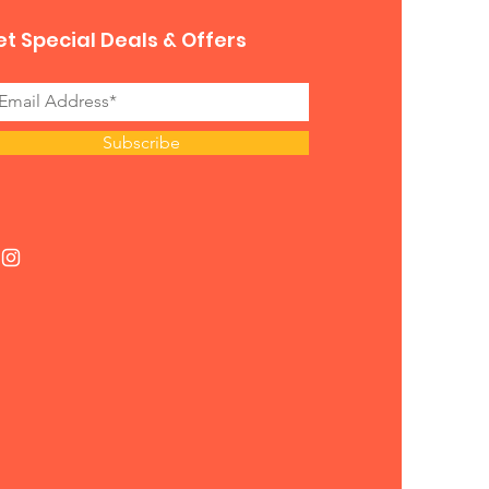
t Special Deals & Offers
Subscribe