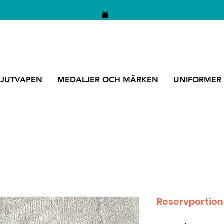
KJUTVAPEN
MEDALJER OCH MÄRKEN
UNIFORMER
Reservportio