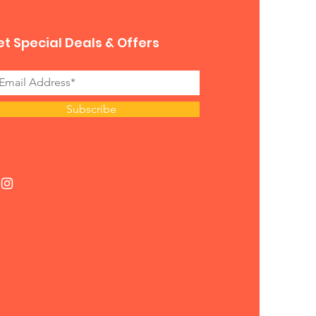
t Special Deals & Offers
Subscribe