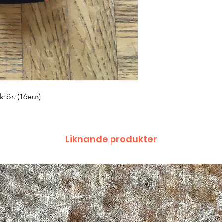
Liknande produkter