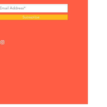
Subscribe