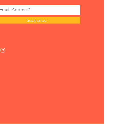
Subscribe