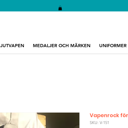
KJUTVAPEN
MEDALJER OCH MÄRKEN
UNIFORMER
Vapenrock för
SKU: V-151