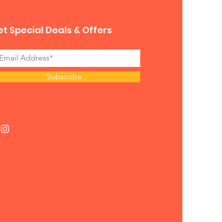
t Special Deals & Offers
Subscribe