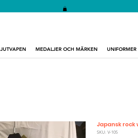
KJUTVAPEN
MEDALJER OCH MÄRKEN
UNIFORMER
Japansk rock 
SKU: V-105