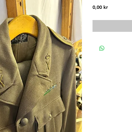
Pris
0,00 kr