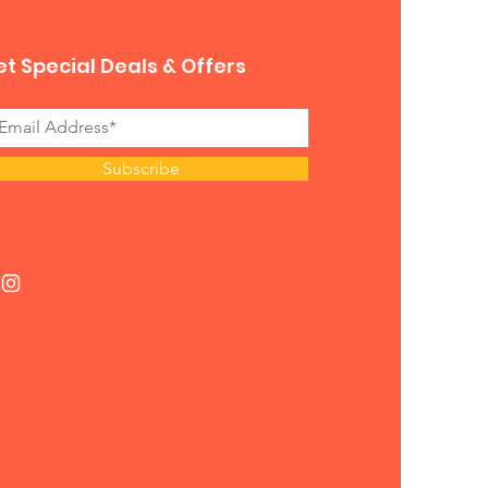
t Special Deals & Offers
Subscribe