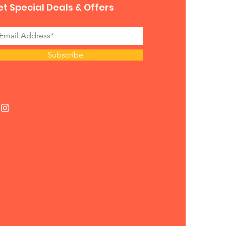
t Special Deals & Offers
Subscribe