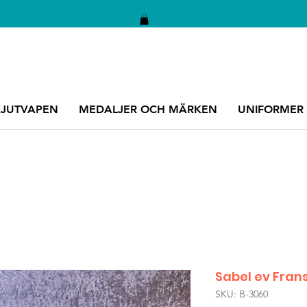
KJUTVAPEN
MEDALJER OCH MÄRKEN
UNIFORMER
Sabel ev Fran
SKU: B-3060