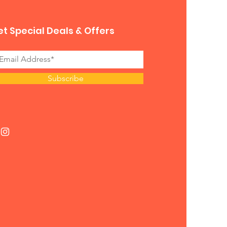
t Special Deals & Offers
Subscribe