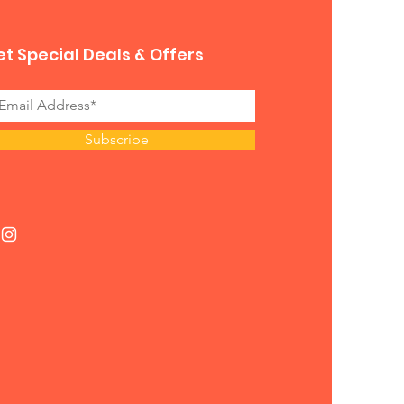
t Special Deals & Offers
Subscribe