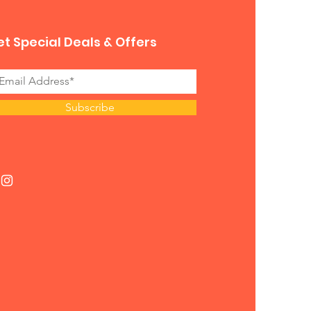
t Special Deals & Offers
Subscribe