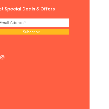
t Special Deals & Offers
Subscribe