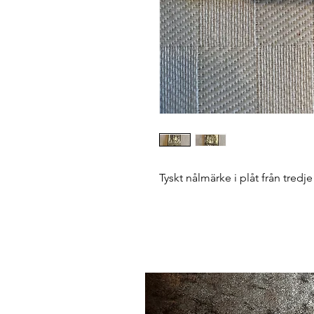
Tyskt nålmärke i plåt från tredje