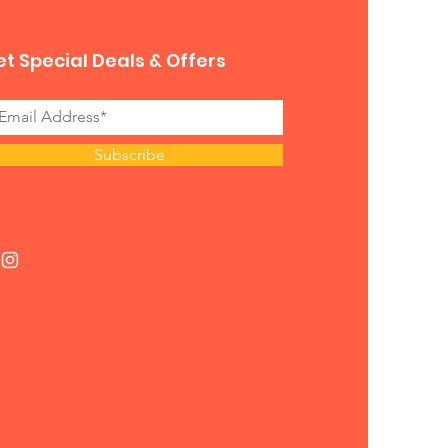
t Special Deals & Offers
Subscribe