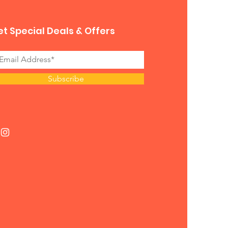
t Special Deals & Offers
Subscribe