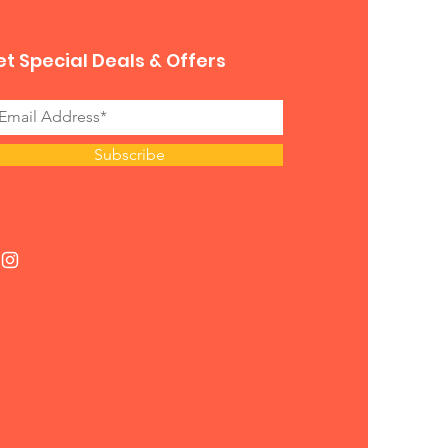
t Special Deals & Offers
Subscribe