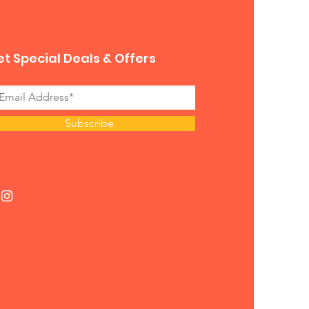
t Special Deals & Offers
Subscribe