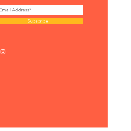
Subscribe