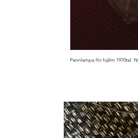
Pannlampa för hjälm 1970tal. Ny 