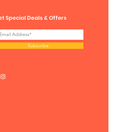
t Special Deals & Offers
Subscribe