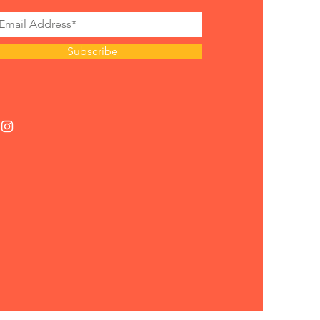
Subscribe