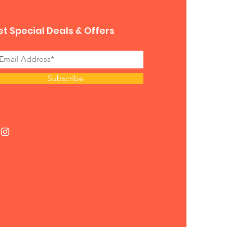
t Special Deals & Offers
Subscribe