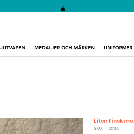
KJUTVAPEN
MEDALJER OCH MÄRKEN
UNIFORMER
Liten Finsk m
SKU: H-00188