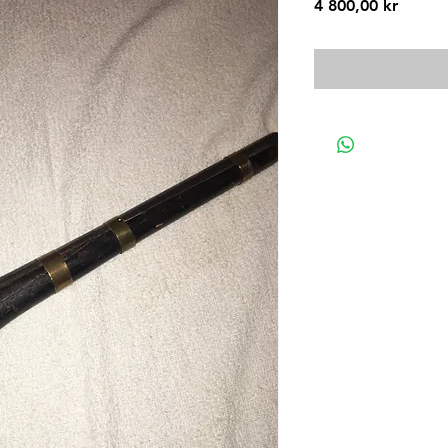
Pris
4 800,00 kr