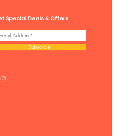
t Special Deals & Offers
Subscribe