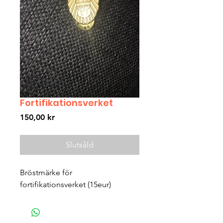
Fortifikationsverket
Pris
150,00 kr
Slutsåld
Bröstmärke för 
fortifikationsverket (15eur) 