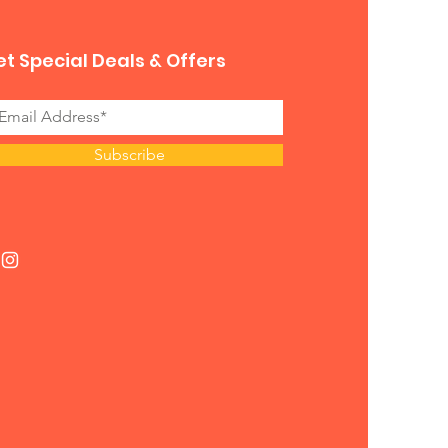
t Special Deals & Offers
Subscribe