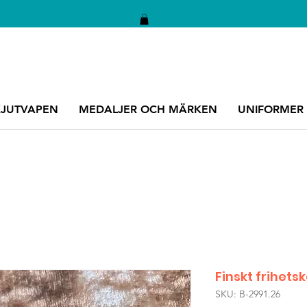
KJUTVAPEN
MEDALJER OCH MÄRKEN
UNIFORMER
Finskt frihetsk
SKU: B-2991.26