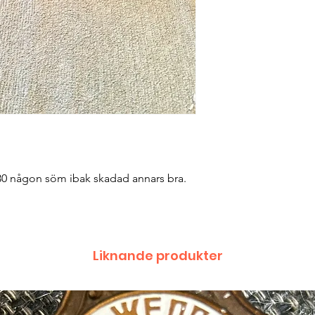
0 någon söm ibak skadad annars bra. 
Liknande produkter