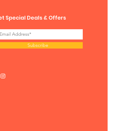
t Special Deals & Offers
Subscribe