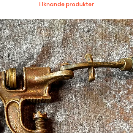
Liknande produkter